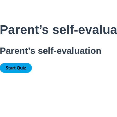
Parent’s self-evalua
Parent’s self-evaluation