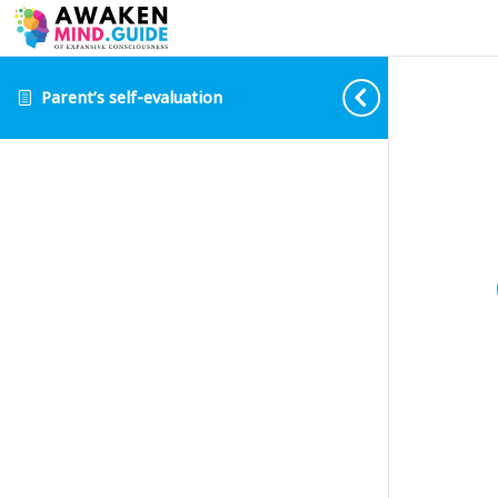
Parent’s self-evaluation